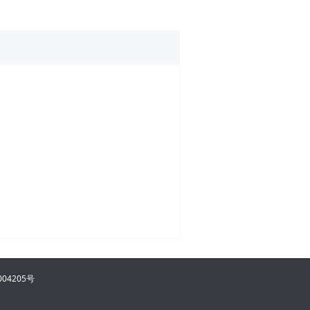
04205号