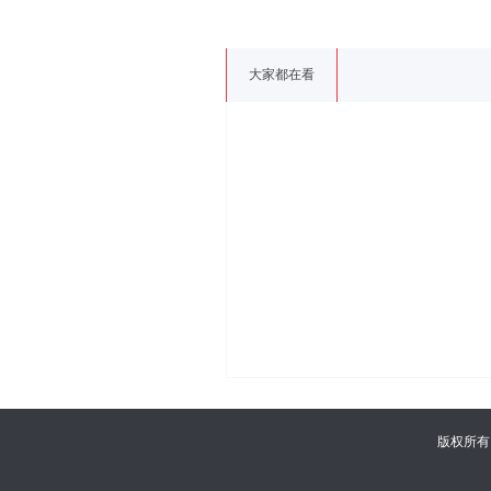
大家都在看
版权所有