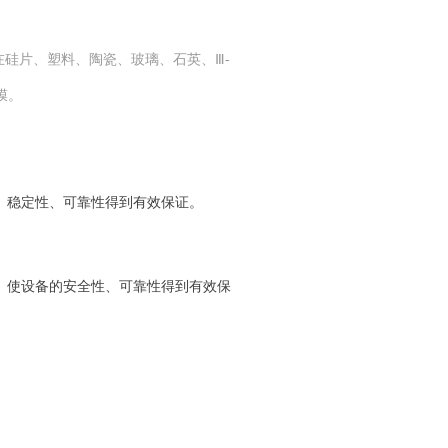
硅片、塑料、陶瓷、玻璃、石英、Ⅲ-
膜。
、稳定性、可靠性得到有效保证。
。
、使设备的安全性、可靠性得到有效保