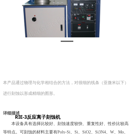
本产品通过物理与化学相结合的方法，对很细的线条（亚微米以下）
进行刻蚀以形成精细的图形。
详细描述
RIE-3反应离子刻蚀机
本设备具有选择比较好、刻蚀速度较快、重复性好、性价比较高
等特点。可刻蚀的材料主要有Poly-Si、Si、SiO2、Si3N4、W、Mo、